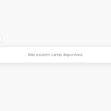
Não existem cartas disponíveis.